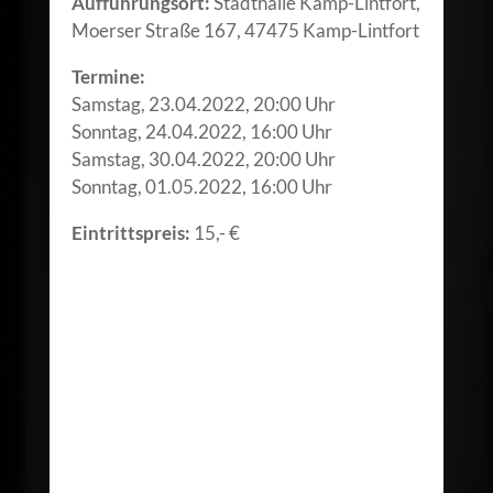
Aufführungsort:
Stadthalle Kamp-Lintfort,
Moerser Straße 167, 47475 Kamp-Lintfort
Termine:
Samstag, 23.04.2022, 20:00 Uhr
Sonntag, 24.04.2022, 16:00 Uhr
Samstag, 30.04.2022, 20:00 Uhr
Sonntag, 01.05.2022, 16:00 Uhr
Eintrittspreis:
15,- €