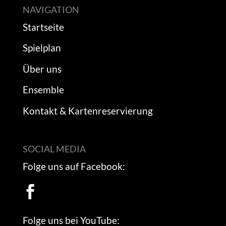
NAVIGATION
Startseite
Spielplan
Über uns
Ensemble
Kontakt & Kartenreservierung
SOCIAL MEDIA
Folge uns auf Facebook:

Folge uns bei YouTube: