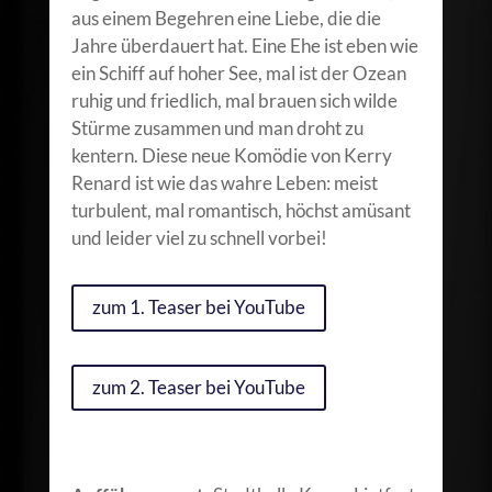
aus einem Begehren eine Liebe, die die
Jahre überdauert hat. Eine Ehe ist eben wie
ein Schiff auf hoher See, mal ist der Ozean
ruhig und friedlich, mal brauen sich wilde
Stürme zusammen und man droht zu
kentern. Diese neue Komödie von Kerry
Renard ist wie das wahre Leben: meist
turbulent, mal romantisch, höchst amüsant
und leider viel zu schnell vorbei!
zum 1. Teaser bei YouTube
zum 2. Teaser bei YouTube