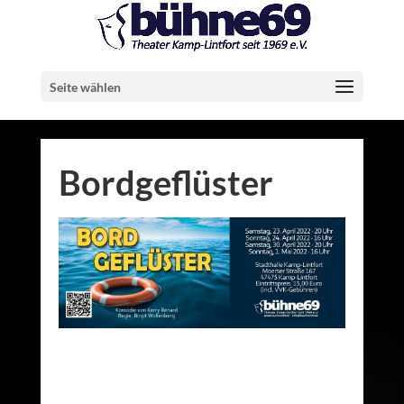
Seite wählen
Bordgeflüster