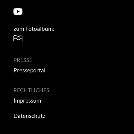

zum Fotoalbum:

PRESSE
Presseportal
RECHTLICHES
Impressum
Datenschutz