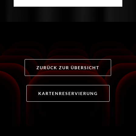
ZURÜCK ZUR ÜBERSICHT
KARTENRESERVIERUNG