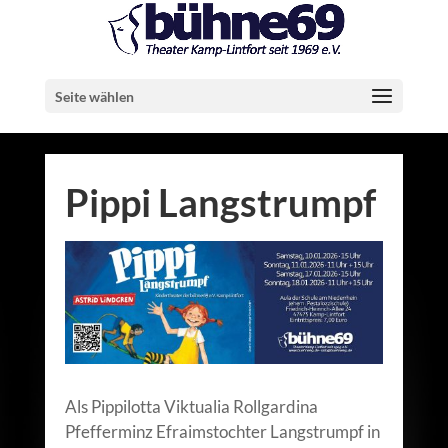
Seite wählen
Pippi Langstrumpf
Als Pippilotta Viktualia Rollgardina
Pfefferminz Efraimstochter Langstrumpf in