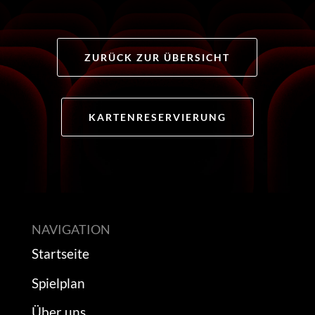
ZURÜCK ZUR ÜBERSICHT
KARTENRESERVIERUNG
NAVIGATION
Startseite
Spielplan
Über uns