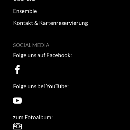
Ensemble
Kontakt & Kartenreservierung
SOCIAL MEDIA
Folge uns auf Facebook:

Folge uns bei YouTube:

zum Fotoalbum:
