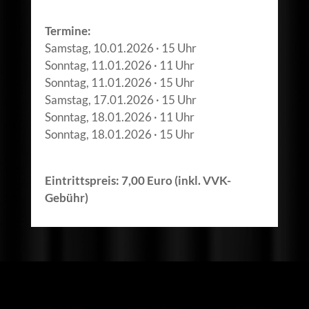
Termine:
Samstag, 10.01.2026 · 15 Uhr
Sonntag, 11.01.2026 · 11 Uhr
Sonntag, 11.01.2026 · 15 Uhr
Samstag, 17.01.2026 · 15 Uhr
Sonntag, 18.01.2026 · 11 Uhr
Sonntag, 18.01.2026 · 15 Uhr
Eintrittspreis: 7,00 Euro (inkl. VVK-
Gebühr)